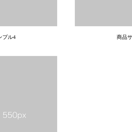
ンプル4
商品サ