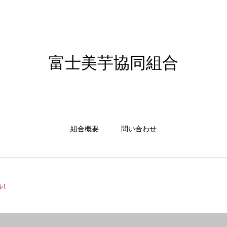
富士美芋協同組合
組合概要
問い合わせ
ル1