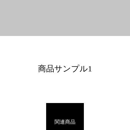
商品サンプル1
関連商品