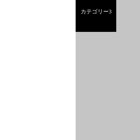
カテゴリー3